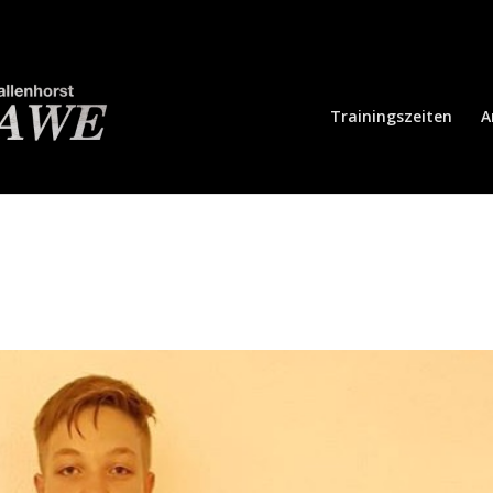
Trainingszeiten
A