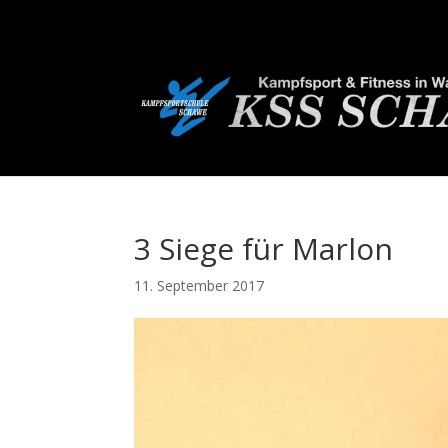
3 Siege für Marlon
11. September 2017