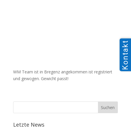
Kontakt
WM Team ist in Bregenz angekommen ist registriert
und gewogen. Gewicht passt!
Letzte News