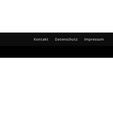
Kontakt
Datenschutz
Impressum