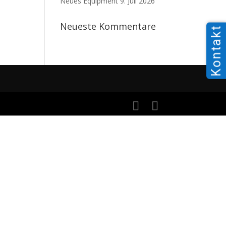
Neues Equipment
9. Juli 2026
Neueste Kommentare
Kontakt