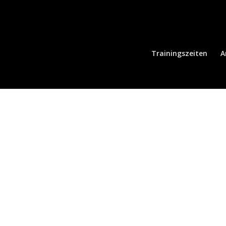
Trainingszeiten
A