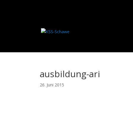
ausbildung-ari
26. Juni 2015