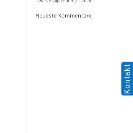
Neues Equipment
9. Juli 2026
Neueste Kommentare
Kontakt