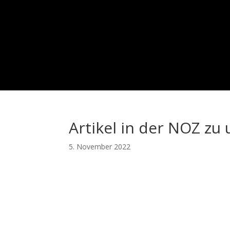
Artikel in der NOZ z
5. November 2022