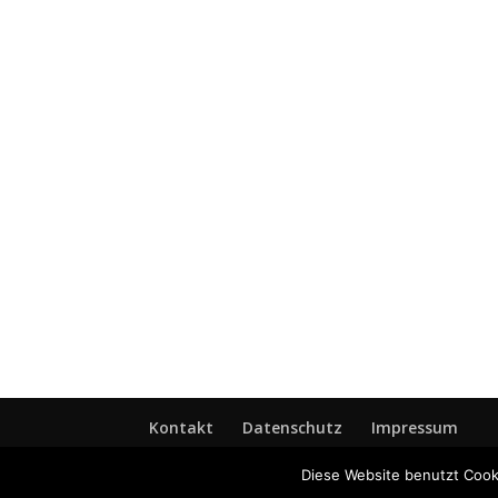
Kontakt
Datenschutz
Impressum
Diese Website benutzt Cook