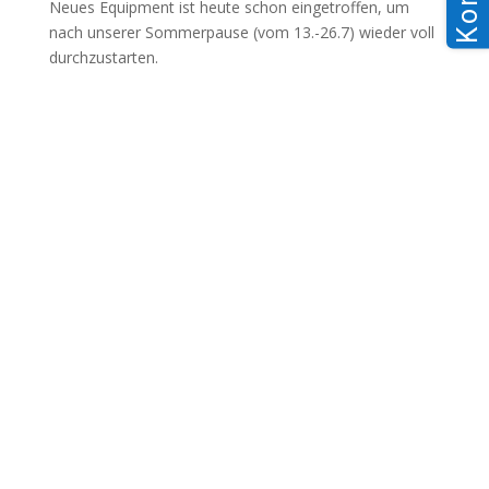
Neues Equipment ist heute schon eingetroffen, um
nach unserer Sommerpause (vom 13.-26.7) wieder voll
durchzustarten.