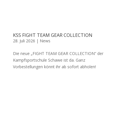
KSS FIGHT TEAM GEAR COLLECTION
28. Juli 2026
|
News
Die neue „FIGHT TEAM GEAR COLLECTION“ der
Kampfsportschule Schawe ist da. Ganz
Vorbestellungen könnt ihr ab sofort abholen!