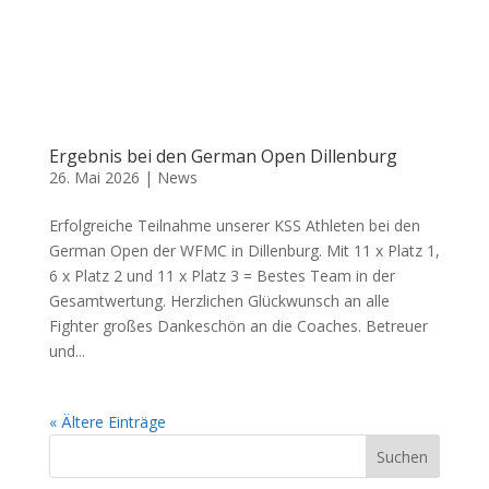
Ergebnis bei den German Open Dillenburg
26. Mai 2026
|
News
Erfolgreiche Teilnahme unserer KSS Athleten bei den
German Open der WFMC in Dillenburg. Mit 11 x Platz 1,
6 x Platz 2 und 11 x Platz 3 = Bestes Team in der
Gesamtwertung. Herzlichen Glückwunsch an alle
Fighter großes Dankeschön an die Coaches. Betreuer
und...
« Ältere Einträge