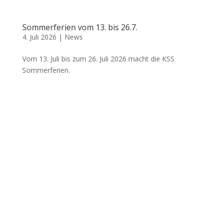
Sommerferien vom 13. bis 26.7.
4. Juli 2026
|
News
Vom 13. Juli bis zum 26. Juli 2026 macht die KSS
Sommerferien.