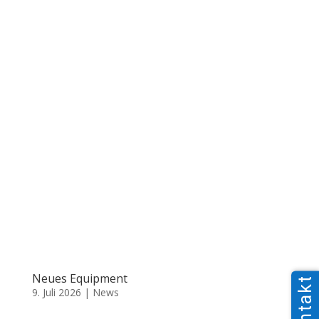
Neues Equipment
Kontakt
9. Juli 2026
|
News