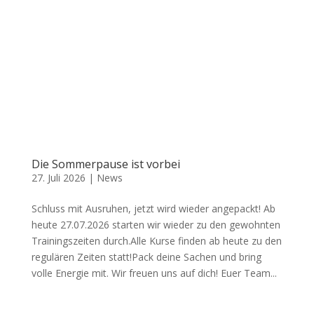
Die Sommerpause ist vorbei
27. Juli 2026
|
News
Schluss mit Ausruhen, jetzt wird wieder angepackt! Ab
heute 27.07.2026 starten wir wieder zu den gewohnten
Trainingszeiten durch.Alle Kurse finden ab heute zu den
regulären Zeiten statt!Pack deine Sachen und bring
volle Energie mit. Wir freuen uns auf dich! Euer Team...