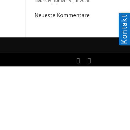
Neues Equipment
9. Juli 2026
Neueste Kommentare
Kontakt