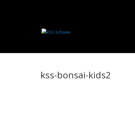
kss-bonsai-kids2