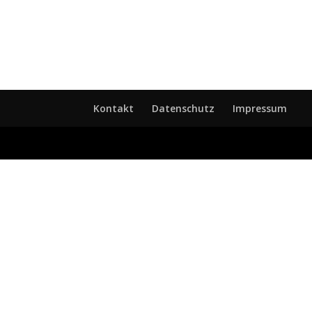
Kontakt
Datenschutz
Impressum