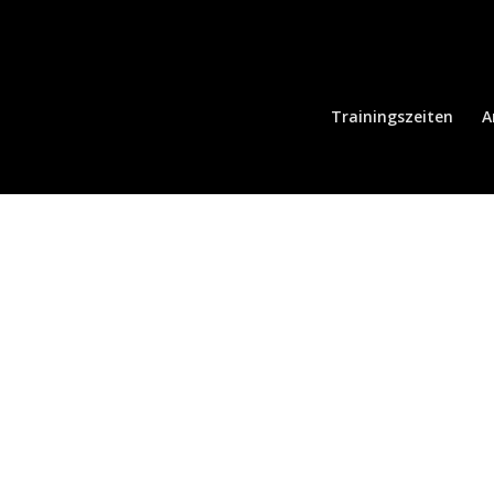
Trainingszeiten
A