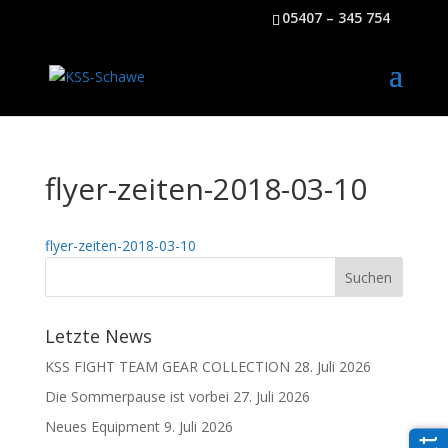
05407 – 345 754
flyer-zeiten-2018-03-10
flyer-zeiten-2018-03-10
Letzte News
KSS FIGHT TEAM GEAR COLLECTION
28. Juli 2026
Die Sommerpause ist vorbei
27. Juli 2026
Neues Equipment
9. Juli 2026