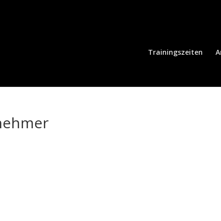
Trainingszeiten
A
lnehmer