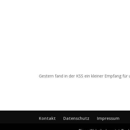
Gestern fand in der KSS ein kleiner Empfang für
Kontakt
Datenschutz
Impressum