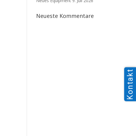
Neues Equipment
9. Juli 2026
Neueste Kommentare
Kontakt