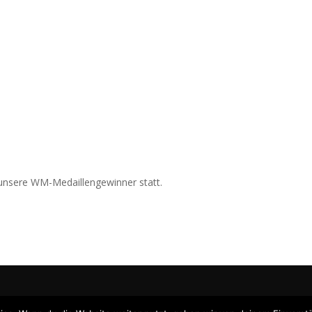
 unsere WM-Medaillengewinner statt.