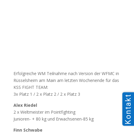
Erfolgreiche WM Teilnahme nach Version der WFMC in
Rüsselsheim am Main am letzten Wochenende für das
KSS FIGHT TEAM:
3x Platz 1 / 2 x Platz 2 / 2 x Platz 3
Kontakt
Alex Riedel
2 x Weltmeister im Pointfighting
Junioren- + 80 kg und Erwachsenen-85 kg
Finn Schwabe