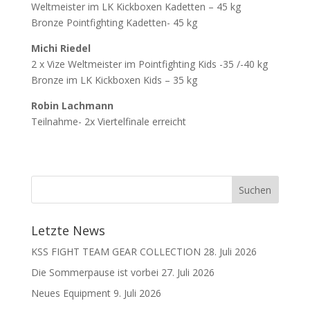
Weltmeister im LK Kickboxen Kadetten – 45 kg
Bronze Pointfighting Kadetten- 45 kg
Michi Riedel
2 x Vize Weltmeister im Pointfighting Kids -35 /-40 kg
Bronze im LK Kickboxen Kids – 35 kg
Robin Lachmann
Teilnahme- 2x Viertelfinale erreicht
Letzte News
KSS FIGHT TEAM GEAR COLLECTION
28. Juli 2026
Die Sommerpause ist vorbei
27. Juli 2026
Neues Equipment
9. Juli 2026