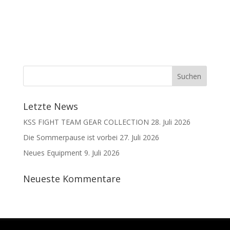
Letzte News
KSS FIGHT TEAM GEAR COLLECTION
28. Juli 2026
Die Sommerpause ist vorbei
27. Juli 2026
Neues Equipment
9. Juli 2026
Neueste Kommentare