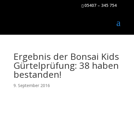
05407 – 345 754
Ergebnis der Bonsai Kids
Gürtelprüfung: 38 haben
bestanden!
9. September 2016