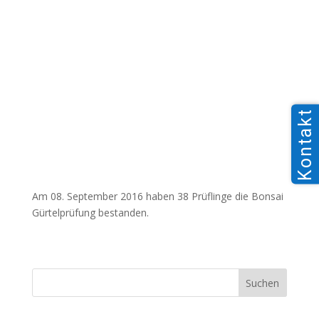
Kontakt
Am 08. September 2016 haben 38 Prüflinge die Bonsai
Gürtelprüfung bestanden.