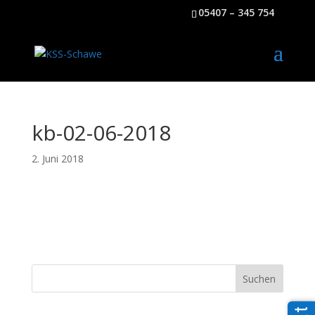
05407 – 345 754
kb-02-06-2018
2. Juni 2018