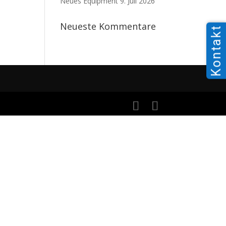
Neues Equipment
9. Juli 2026
Neueste Kommentare
Kontakt