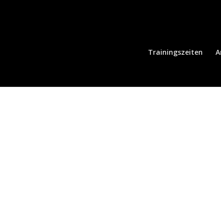
Trainingszeiten
A