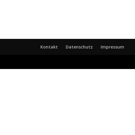
Kontakt
Datenschutz
Impressum