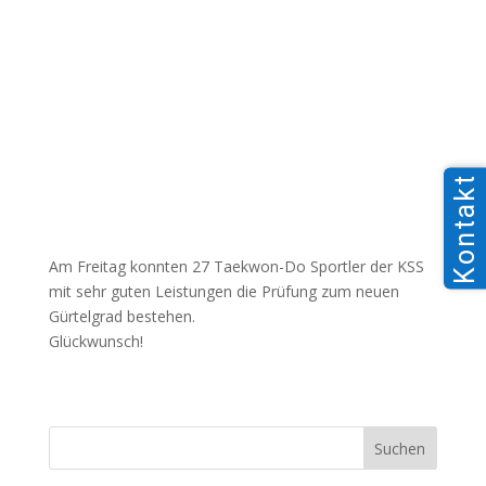
Kontakt
Am Freitag konnten 27 Taekwon-Do Sportler der KSS
mit sehr guten Leistungen die Prüfung zum neuen
Gürtelgrad bestehen.
Glückwunsch!