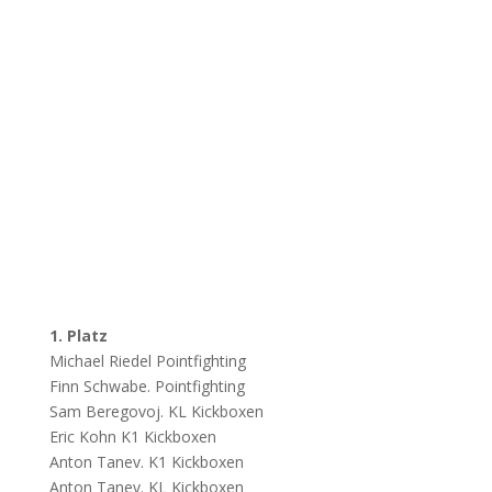
1. Platz
Michael Riedel Pointfighting
Finn Schwabe. Pointfighting
Sam Beregovoj. KL Kickboxen
Eric Kohn K1 Kickboxen
Anton Tanev. K1 Kickboxen
Anton Tanev. KL Kickboxen