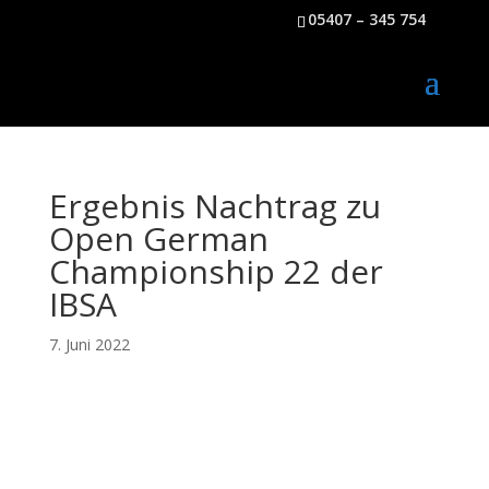
05407 – 345 754
Ergebnis Nachtrag zu
Open German
Championship 22 der
IBSA
7. Juni 2022