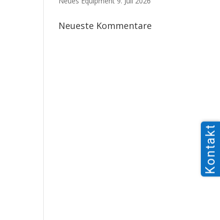
Neues Equipment
9. Juli 2026
Neueste Kommentare
Kontakt