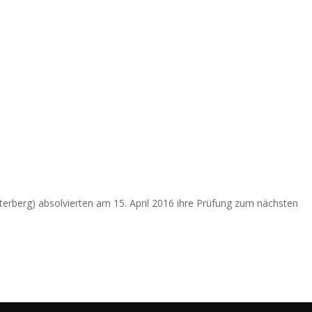
nterberg) absolvierten am 15. April 2016 ihre Prüfung zum nächsten