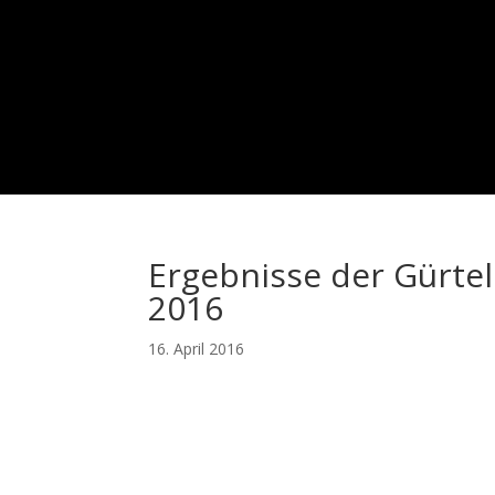
Ergebnisse der Gürte
2016
16. April 2016