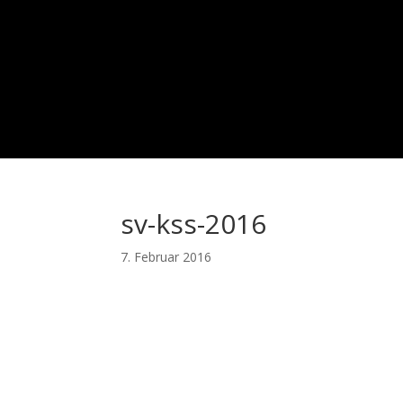
sv-kss-2016
7. Februar 2016