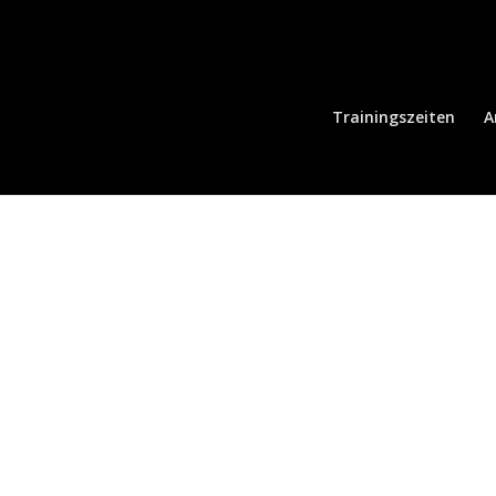
Trainingszeiten
A