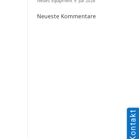
Neues Equipment
9. Juli 2026
Neueste Kommentare
Kontakt