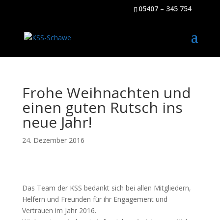
05407 – 345 754
Frohe Weihnachten und
einen guten Rutsch ins
neue Jahr!
24. Dezember 2016
Das Team der KSS bedankt sich bei allen Mitgliedern,
Helfern und Freunden für ihr Engagement und
Vertrauen im Jahr 2016.