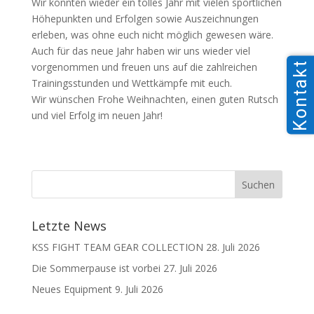
Wir konnten wieder ein tolles Jahr mit vielen sportlichen
Höhepunkten und Erfolgen sowie Auszeichnungen
erleben, was ohne euch nicht möglich gewesen wäre.
Auch für das neue Jahr haben wir uns wieder viel
Kontakt
vorgenommen und freuen uns auf die zahlreichen
Trainingsstunden und Wettkämpfe mit euch.
Wir wünschen Frohe Weihnachten, einen guten Rutsch
und viel Erfolg im neuen Jahr!
Letzte News
KSS FIGHT TEAM GEAR COLLECTION
28. Juli 2026
Die Sommerpause ist vorbei
27. Juli 2026
Neues Equipment
9. Juli 2026