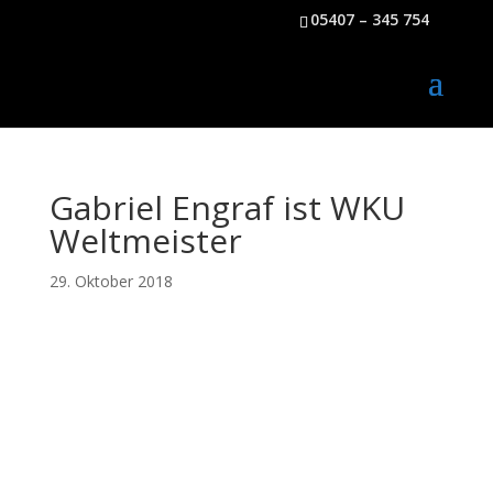
05407 – 345 754
Gabriel Engraf ist WKU
Weltmeister
29. Oktober 2018