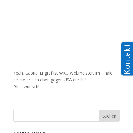
Kontakt
Yeah, Gabriel Engraf ist WKU Weltmeister. Im Finale
setzte er sich eben gegen USA durch!!!
Glückwunsch!