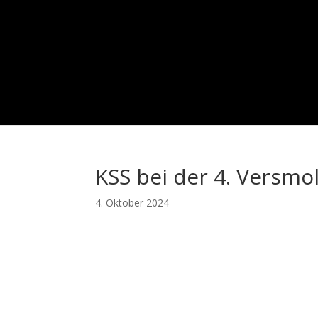
KSS bei der 4. Versmo
4. Oktober 2024