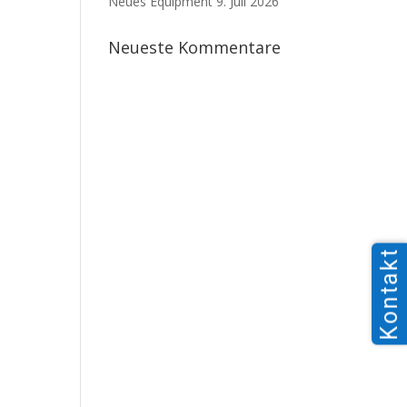
Neues Equipment
9. Juli 2026
Neueste Kommentare
Kontakt