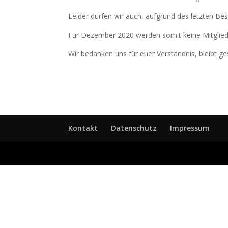
Leider dürfen wir auch, aufgrund des letzten B
Für Dezember 2020 werden somit keine Mitglied
Wir bedanken uns für euer Verständnis, bleibt ge
Kontakt
Datenschutz
Impressum