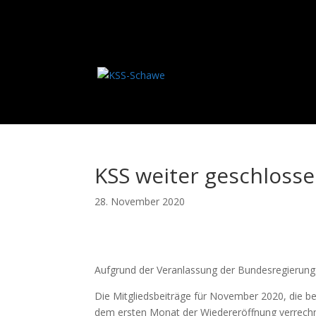
KSS weiter geschloss
28. November 2020
Aufgrund der Veranlassung der Bundesregierung
Die Mitgliedsbeiträge für November 2020, die b
dem ersten Monat der Wiedereröffnung verrech