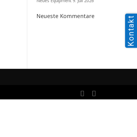
Neues Equipment
9. Juli 2026
Neueste Kommentare
Kontakt