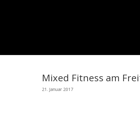
Mixed Fitness am Frei
21. Januar 2017