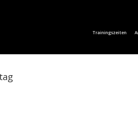
Trainingszeiten
A
tag