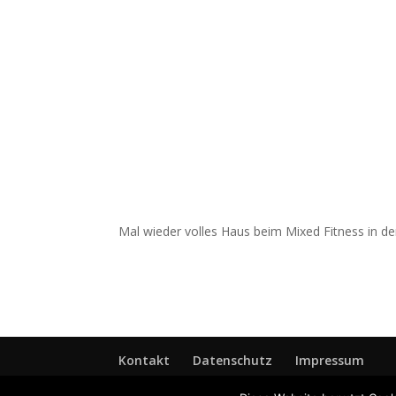
Mal wieder volles Haus beim Mixed Fitness in de
Kontakt
Datenschutz
Impressum