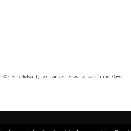
r KSS. Abschließend gab es ein verdientes Lob vom Trainer Oliver.