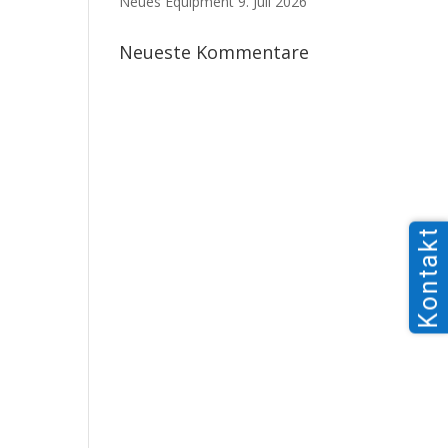
Neues Equipment
9. Juli 2026
Neueste Kommentare
Kontakt