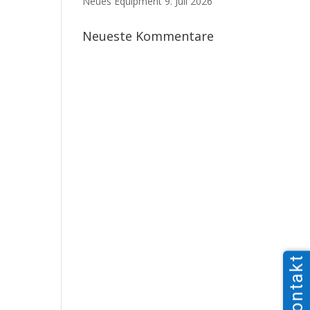
Neues Equipment
9. Juli 2026
Neueste Kommentare
Kontakt