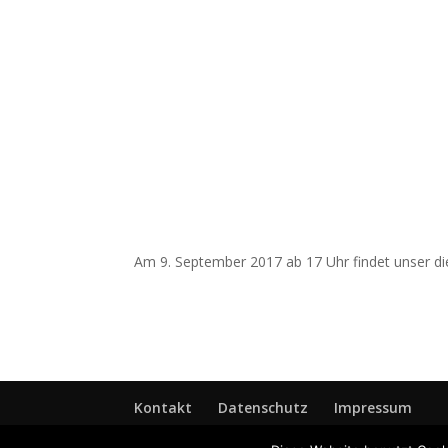
Am 9. September 2017 ab 17 Uhr findet unser die
Kontakt
Datenschutz
Impressum