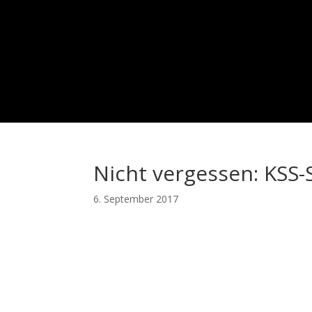
Nicht vergessen: KSS
6. September 2017