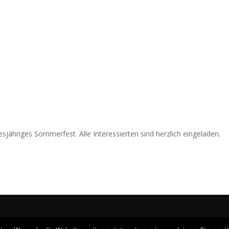
sjähriges Sommerfest. Alle Interessierten sind herzlich eingeladen.