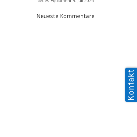
Neues Equipment
9. Juli 2026
Neueste Kommentare
Kontakt