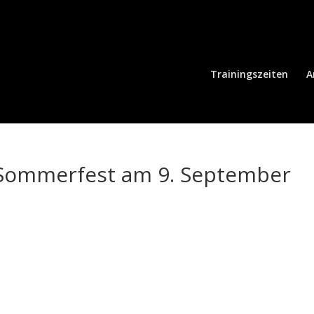
Trainingszeiten
A
-Sommerfest am 9. September