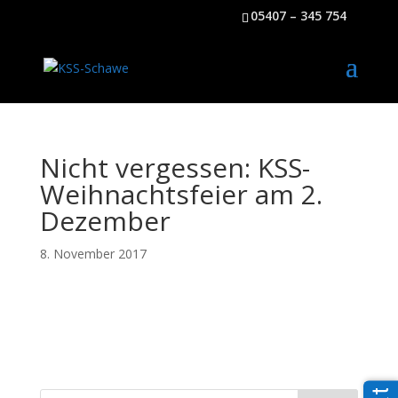
05407 – 345 754
Nicht vergessen: KSS-
Weihnachtsfeier am 2.
Dezember
8. November 2017