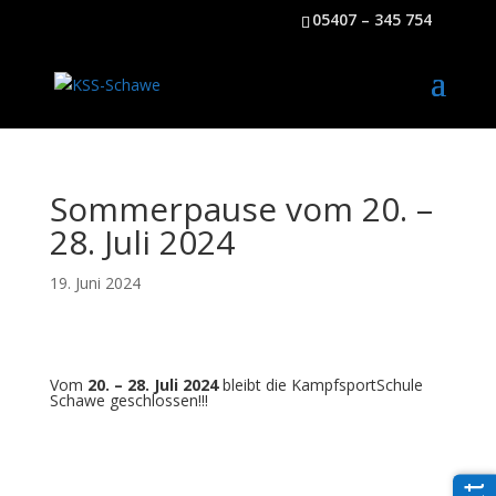
05407 – 345 754
Sommerpause vom 20. –
28. Juli 2024
19. Juni 2024
Vom
20. – 28. Juli 2024
bleibt die KampfsportSchule
Schawe geschlossen!!!