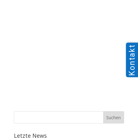
Kontakt
Letzte News