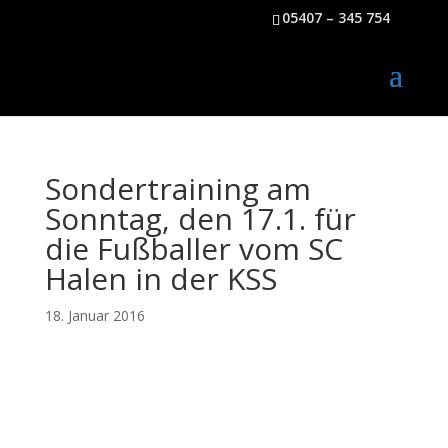
05407 – 345 754
Sondertraining am
Sonntag, den 17.1. für
die Fußballer vom SC
Halen in der KSS
18. Januar 2016