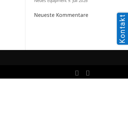
Neues Equipment
9. Juli 2026
Neueste Kommentare
Kontakt