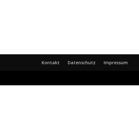
Kontakt
Datenschutz
Impressum