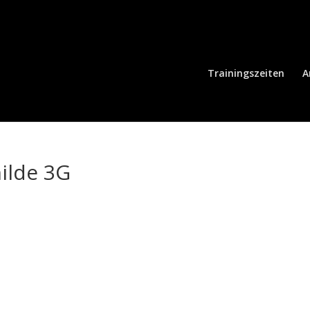
Trainingszeiten
A
ilde 3G