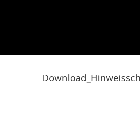
Download_Hinweissch