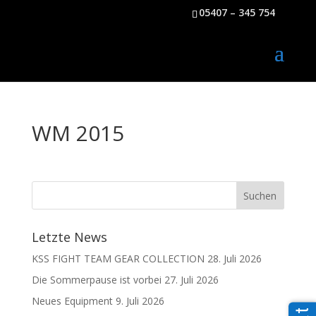
05407 – 345 754
WM 2015
Letzte News
KSS FIGHT TEAM GEAR COLLECTION
28. Juli 2026
Die Sommerpause ist vorbei
27. Juli 2026
Neues Equipment
9. Juli 2026