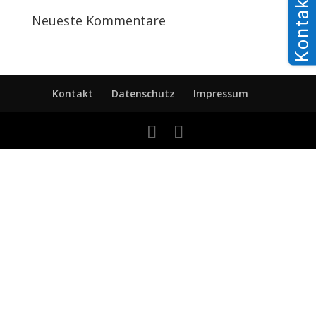
Kontakt
Neueste Kommentare
Kontakt
Datenschutz
Impressum