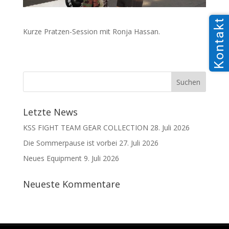
Kontakt
Kurze Pratzen-Session mit Ronja Hassan.
Letzte News
KSS FIGHT TEAM GEAR COLLECTION
28. Juli 2026
Die Sommerpause ist vorbei
27. Juli 2026
Neues Equipment
9. Juli 2026
Neueste Kommentare