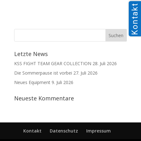
Kontakt
Letzte News
KSS FIGHT TEAM GEAR COLLECTION
28. Juli 2026
Die Sommerpause ist vorbei
27. Juli 2026
Neues Equipment
9. Juli 2026
Neueste Kommentare
Kontakt
Datenschutz
Impressum