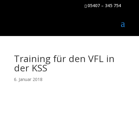
05407 – 345 754
Training für den VFL in
der KSS
6. Januar 2018