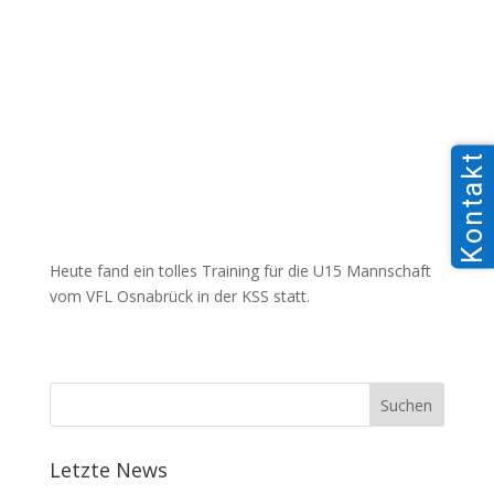
Kontakt
Heute fand ein tolles Training für die U15 Mannschaft
vom VFL Osnabrück in der KSS statt.
Letzte News