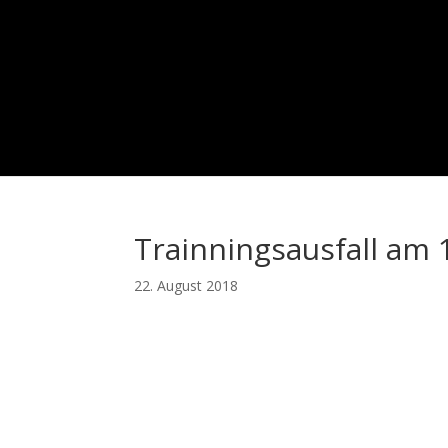
Trainningsausfall am 
22. August 2018