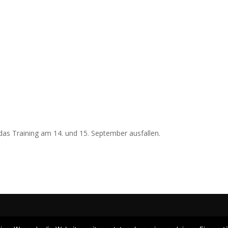
as Training am 14. und 15. September ausfallen.