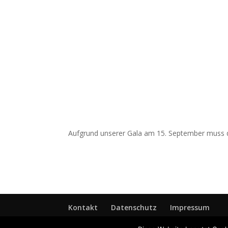
Aufgrund unserer Gala am 15. September muss d
Kontakt
Datenschutz
Impressum