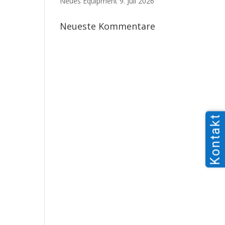
Neues Equipment
9. Juli 2026
Neueste Kommentare
Kontakt