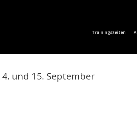
Trainingszeiten
A
14. und 15. September