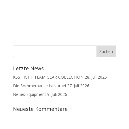
Letzte News
KSS FIGHT TEAM GEAR COLLECTION
28. Juli 2026
Die Sommerpause ist vorbei
27. Juli 2026
Neues Equipment
9. Juli 2026
Neueste Kommentare